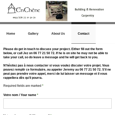
Home
Gallery
About Us
Contact
Please do get in touch to discuss your project. Either fill out the form
below, or call Jez on 06 77 21 50 72. If he is on site he may not be able to
take your call, so do leave a message and he will get back to you.
N'hésitez pas à nous contacter si vous voulez discuter votre projet. Vous
pouvez remplir ce formulaire, ou appeler Jeremy au 06 77 21 50 72. S'il ne
peut pas prendre votre appel, merci de lui laisser un message et il vous
rappellera dès qu'il pourra.
Required fields are marked
*
Votre nom / Your name
*